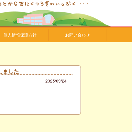
個人情報保護方針
お問い合わせ
しました
2025/09/24
）