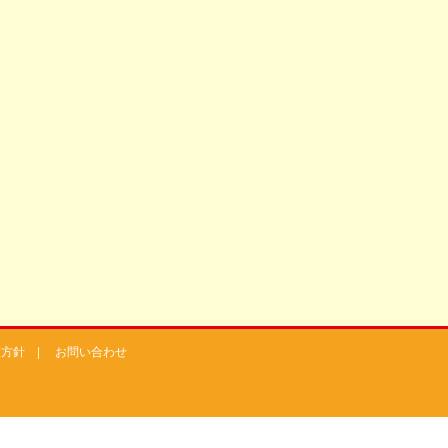
護方針
|
お問い合わせ