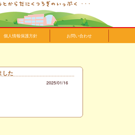
個人情報保護方針
お問い合わせ
ました
2025/01/16
）