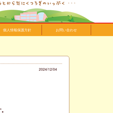
個人情報保護方針
お問い合わせ
2024/12/04
す。