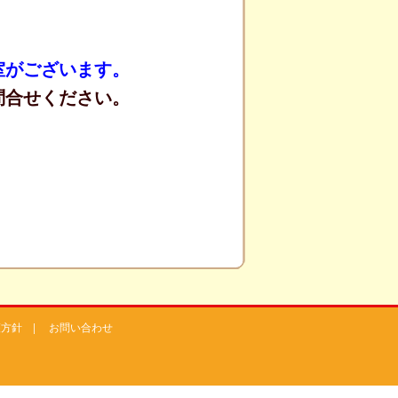
室がございます。
問合せください。
護方針
|
お問い合わせ