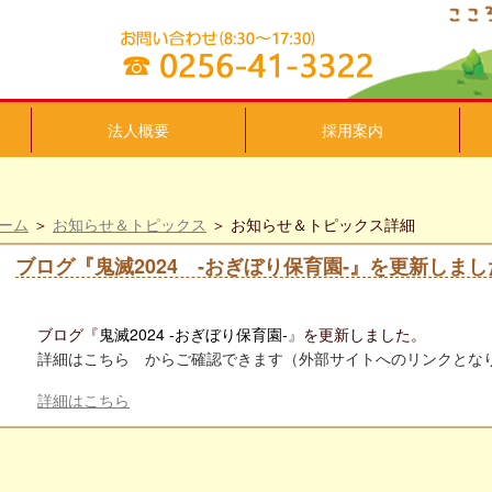
法人概要
採用案内
ーム
＞
お知らせ＆トピックス
＞ お知らせ＆トピックス詳細
ブログ『鬼滅2024 ‐おぎぼり保育園‐』を更新しまし
ブログ『
鬼滅2024 ‐おぎぼり保育園‐
』
を更新しました。
詳細はこちら からご確認できます（外部サイトへのリンクとな
詳細はこちら