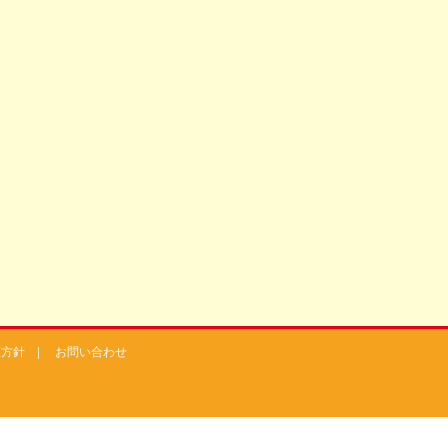
護方針
|
お問い合わせ