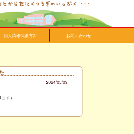
個人情報保護方針
お問い合わせ
た
2024/05/09
ります）