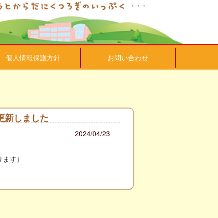
個人情報保護方針
お問い合わせ
更新しました
2024/04/23
。
ります）