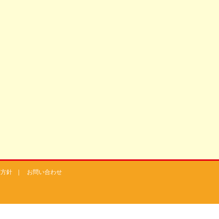
護方針
|
お問い合わせ