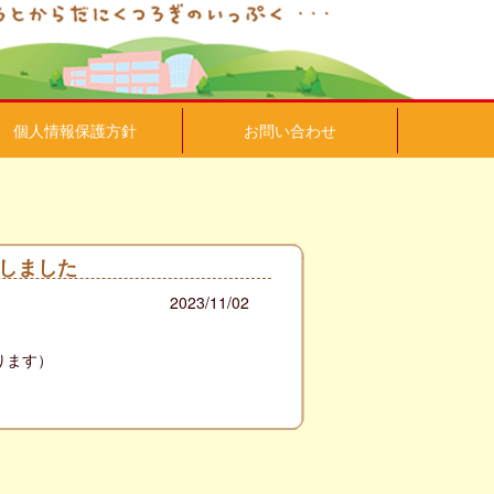
個人情報保護方針
お問い合わせ
しました
2023/11/02
りま
す）