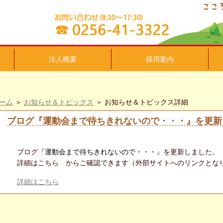
法人概要
採用案内
ーム
＞
お知らせ＆トピックス
＞ お知らせ＆トピックス詳細
ブログ『運動会まで待ちきれないので・・・』を更新
ブログ『
運動会まで待ちきれないので・・・
』を更新しました。
詳細はこちら からご確認できます（外部サイトへのリンクとな
詳細はこちら