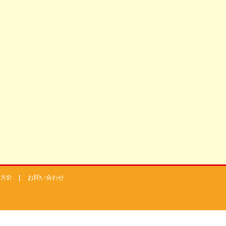
護方針
|
お問い合わせ